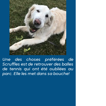
Une des choses préférées de
Scruffles est de retrouver des balles
de tennis qui ont été oubliées au
parc. Elle les met dans sa bouche!