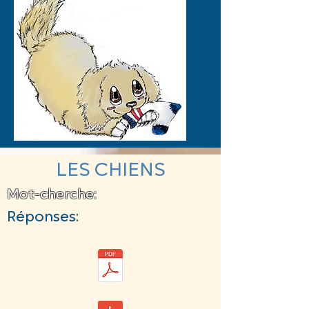
LES CHIENS
Mot-cherche:
Réponses: