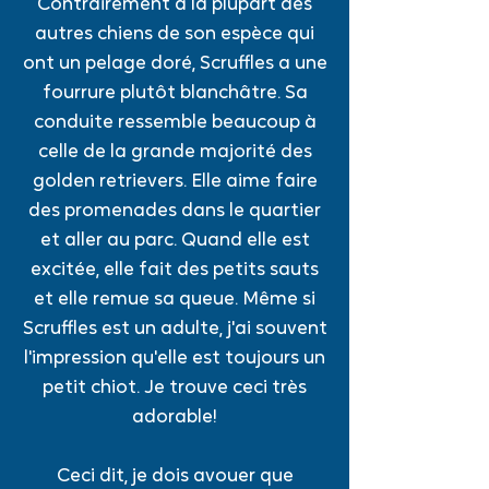
Contrairement à la plupart des
autres chiens de son espèce qui
ont un pelage doré, Scruffles a une
fourrure plutôt blanchâtre. Sa
conduite ressemble beaucoup à
celle de la grande majorité des
golden retrievers. Elle aime faire
des promenades dans le quartier
et aller au parc. Quand elle est
excitée, elle fait des petits sauts
et elle remue sa queue. Même si
Scruffles est un adulte, j'ai souvent
l'impression qu'elle est toujours un
petit chiot. Je trouve ceci très
ado
rable!
Ceci dit, je dois avouer que