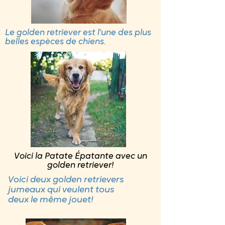
Le golden retriever est l'une des plus
belles espèces de chiens.
Voici la Patate Épatante avec un
golden retriever!
Voici deux golden retrievers
jumeaux qui veulent tous
deux le même jouet!