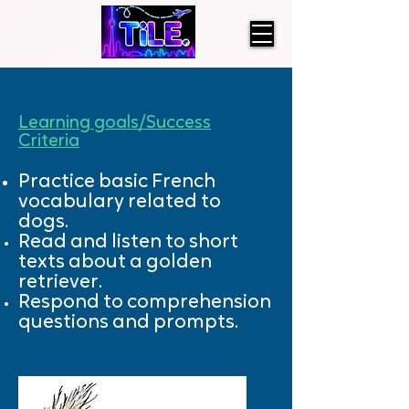
Learning goals/Success
Criteria
Practice basic French
vocabulary related to
dogs.
Read and listen to short
texts about a golden
retriever.
Respond to comprehension
questions and prompts.