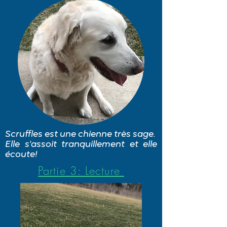
Scruffles est une chienne très sage.
Elle s'assoit tranquillement et elle
écoute!
Partie 3: Lecture