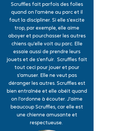
Scruffles fait parfois des folies
quand on l'amène au parc et il
faut la discipliner. Si elle s'excite
trop, par exemple, elle aime
aboyer et pourchasser les autres
chiens qu'elle voit au parc. Elle
essaie aussi de prendre leurs
jouets et de s'enfuir. Scruffles fait
tout ceci pour jouer et pour
s'amuser. Elle ne veut pas
déranger les autres. Scruffles est
bien entraînée et elle obéit quand
on l'ordonne à écouter. J'aime
beaucoup Scruffles, car elle est
une chienne amusante et
respectueuse.