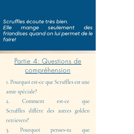
Scruffles écoute très bien.
Elle mange seulement des
friandises quand on lui permet de le
faire!
Partie 4: Questions de
compréhension
1. Pourquoi est-ce que Scruffles est une
amie spéciale?
2. Comment est-ce que
Scruffles
diffère
des autres golden
retrievers?
3. Pourquoi penses-tu que