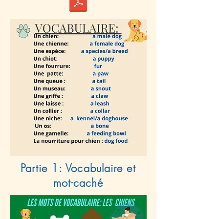
Partie 1: Vocabulaire et
mot-caché