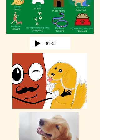
-01:05