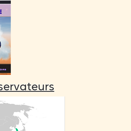
bservateurs