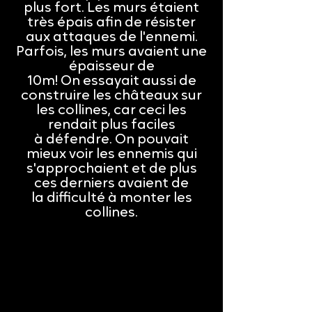
plus fort. Les murs étaient
très épais afin de résister
aux attaques de l'ennemi.
Parfois, les murs avaient une
épaisseur de
10m! On essayait aussi de
construire les châteaux sur
les collines, car ceci les
rendait plus faciles
à défendre. On pouvait
mieux voir les ennemis qui
s'approchaient et de plus
ces derniers avaient de
la difficulté à monter les
collines.