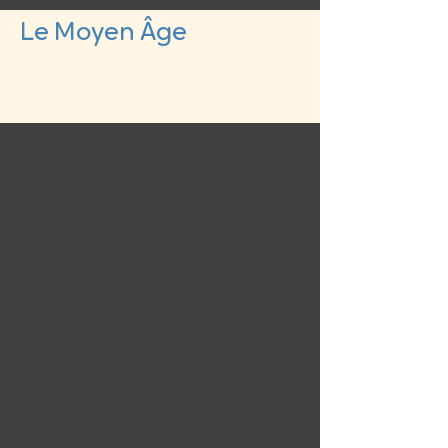
Le Moyen Âge