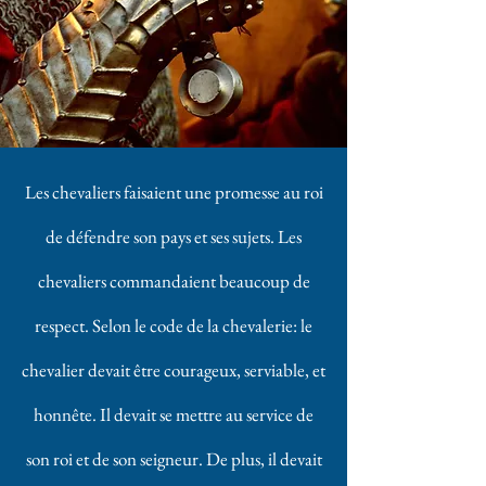
Les chevaliers faisaient une promesse au roi
de défendre son pays et ses sujets. Les
chevaliers commandaient beaucoup de
respect. Selon le code de la chevalerie: le
chevalier devait être courageux, serviable, et
honnête. Il devait se mettre au service de
son roi et de son seigneur. De plus, il devait