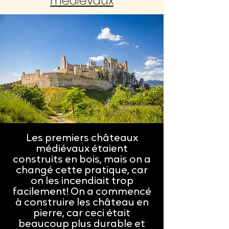
médiévaux
Les premiers châteaux
médiévaux étaient
construits en bois, mais on a
changé cette pratique, car
on les incendiait trop
facilement! On a commencé
à construire les château en
pierre, car ceci était
beaucoup plus durable et