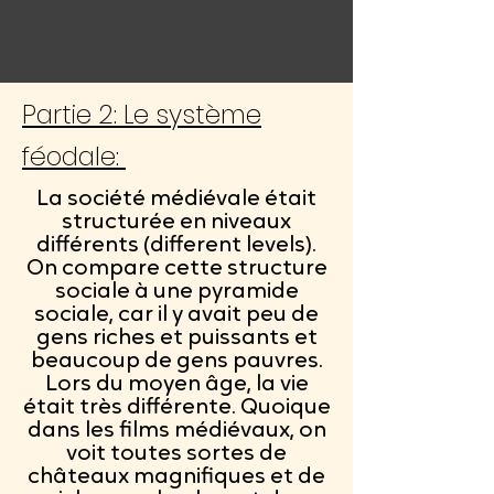
Partie 2: Le système
féodale:
La société médiévale était
structurée en niveaux
différents (different levels).
On compare cette structure
sociale à une pyramide
sociale, car il y avait peu de
gens riches et puissants et
beaucoup de gens pauvres.
Lors du moyen âge, la vie
était très différente. Quoique
dans les films médiévaux, on
voit toutes sortes de
châteaux magnifiques et de