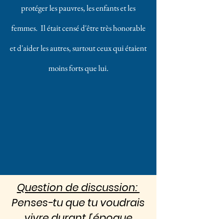
protéger les pauvres, les enfants et les
femmes. Il était censé d'être très honorable
et d'aider les autres, surtout ceux qui étaient
moins forts que lui.
Question de discussion:
Penses-tu que tu voudrais
vivre durant l'époque